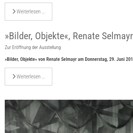
Weiterlesen …
»Bilder, Objekte«, Renate Selmayr
Zur Eröffnung der Ausstellung
»Bilder, Objekte« von Renate Selmayr am Donnerstag, 29. Juni 20
Weiterlesen …