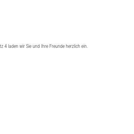
4 laden wir Sie und Ihre Freunde herzlich ein.