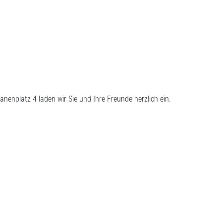
enplatz 4 laden wir Sie und Ihre Freunde herzlich ein.