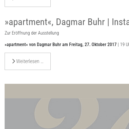
»apartment«, Dagmar Buhr | Insta
Zur Eröffnung der Ausstellung
»apartment« von Dagmar Buhr am Freitag, 27. Oktober 2017
| 19 U
Weiterlesen …