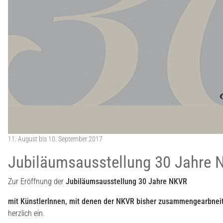
11. August bis 10. September 2017
Jubiläumsausstellung 30 Jahre
Zur Eröffnung der
Jubiläumsausstellung 30 Jahre NKVR
mit KünstlerInnen, mit denen der NKVR bisher zusammengearbnei
herzlich ein.