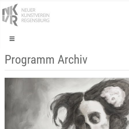
Programm Archiv