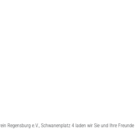
in Regensburg e.V., Schwanenplatz 4 laden wir Sie und Ihre Freunde