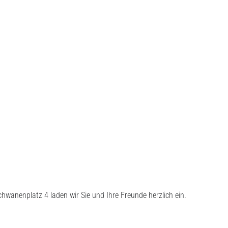
wanenplatz 4 laden wir Sie und Ihre Freunde herzlich ein.