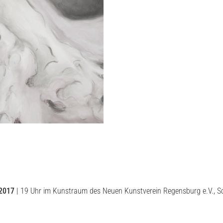
 2017
| 19 Uhr im Kunstraum des Neuen Kunstverein Regensburg e.V., Sch