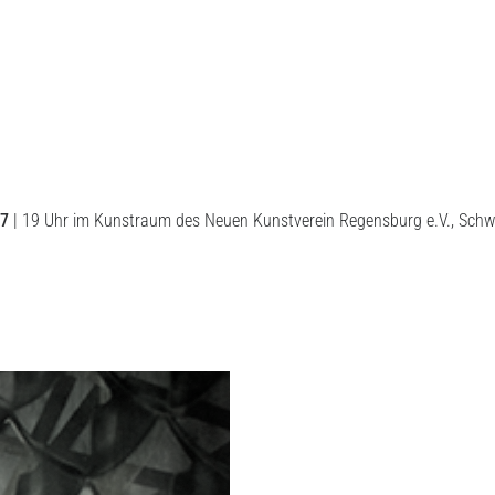
17
| 19 Uhr im Kunstraum des Neuen Kunstverein Regensburg e.V., Schwan